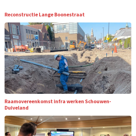
Reconstructie Lange Boonestraat
Raamovereenkomst infra werken Schouwen-
Duiveland