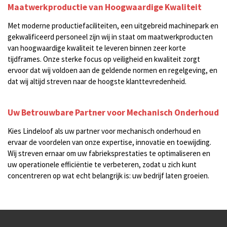
Maatwerkproductie van Hoogwaardige Kwaliteit
Met moderne productiefaciliteiten, een uitgebreid machinepark en
gekwalificeerd personeel zijn wij in staat om maatwerkproducten
van hoogwaardige kwaliteit te leveren binnen zeer korte
tijdframes. Onze sterke focus op veiligheid en kwaliteit zorgt
ervoor dat wij voldoen aan de geldende normen en regelgeving, en
dat wij altijd streven naar de hoogste klanttevredenheid.
Uw Betrouwbare Partner voor Mechanisch Onderhoud
Kies Lindeloof als uw partner voor mechanisch onderhoud en
ervaar de voordelen van onze expertise, innovatie en toewijding.
Wij streven ernaar om uw fabrieksprestaties te optimaliseren en
uw operationele efficiëntie te verbeteren, zodat u zich kunt
concentreren op wat echt belangrijk is: uw bedrijf laten groeien.