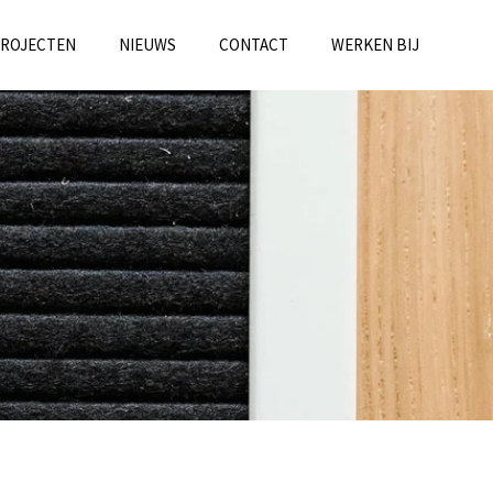
PROJECTEN
NIEUWS
CONTACT
WERKEN BIJ