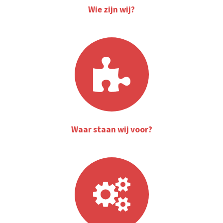
Wie zijn wij?
Waar staan wij voor?