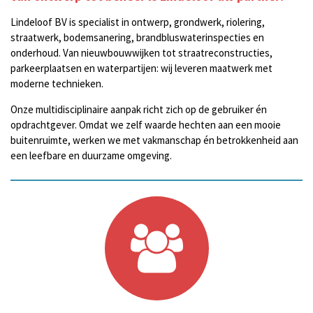
Lindeloof BV is specialist in ontwerp, grondwerk, riolering,
straatwerk, bodemsanering, brandbluswaterinspecties en
onderhoud. Van nieuwbouwwijken tot straatreconstructies,
parkeerplaatsen en waterpartijen: wij leveren maatwerk met
moderne technieken.
Onze multidisciplinaire aanpak richt zich op de gebruiker én
opdrachtgever. Omdat we zelf waarde hechten aan een mooie
buitenruimte, werken we met vakmanschap én betrokkenheid aan
een leefbare en duurzame omgeving.