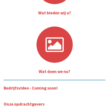
Wat bieden wij u?
Wat doen we nu?
Bedrijfsvideo - Coming soon!
Onze opdrachtgevers